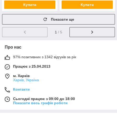
Купити
Купити
Показати ще
1
/ 5
Про нас
97% позитивних з 1342 відгуків за рік
Працює з 25.04.2013
м. Харків
Харків, Україна
Контакти
Сьогодні працює з 09:00 до 18:00
Показати весь графік роботи