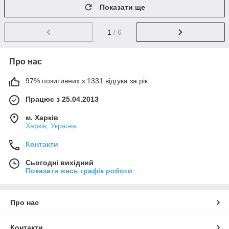
Показати ще
1
/ 6
Про нас
97% позитивних з 1331 відгука за рік
Працює з 25.04.2013
м. Харків
Харків, Україна
Контакти
Сьогодні вихідний
Показати весь графік роботи
Про нас
Контакти