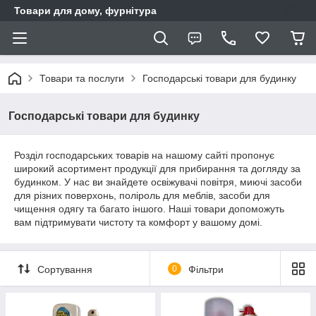
Товари для дому, фурнітура
Товари та послуги
Господарські товари для будинку
Господарські товари для будинку
Розділ господарських товарів на нашому сайті пропонує
широкий асортимент продукції для прибирання та догляду за
будинком. У нас ви знайдете освіжувачі повітря, миючі засоби
для різних поверхонь, поліроль для меблів, засоби для
чищення одягу та багато іншого. Наші товари допоможуть
вам підтримувати чистоту та комфорт у вашому домі.
Сортування
0
Фільтри