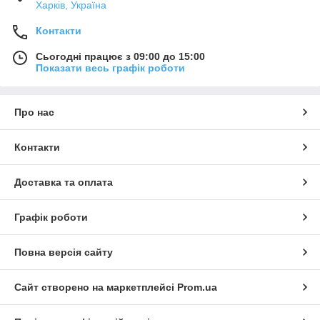
Харків, Україна
Контакти
Сьогодні працює з 09:00 до 15:00
Показати весь графік роботи
Про нас
Контакти
Доставка та оплата
Графік роботи
Повна версія сайту
Сайт створено на маркетплейсі
Prom.ua