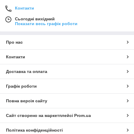
Контакти
Сьогодні вихідний
Показати весь графік роботи
Про нас
Контакти
Доставка та оплата
Графік роботи
Повна версія сайту
Сайт створено на маркетплейсі
Prom.ua
Політика конфіденційності