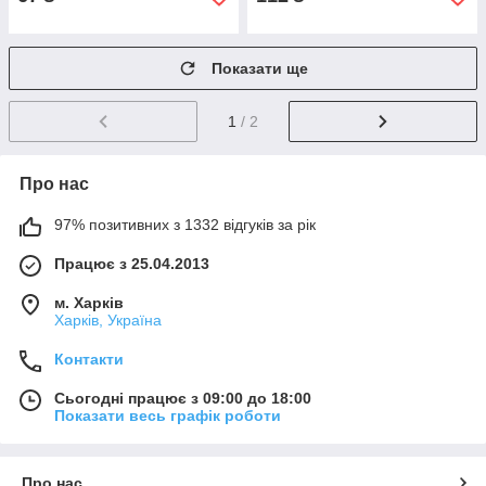
Показати ще
1
/ 2
Про нас
97% позитивних з 1332 відгуків за рік
Працює з 25.04.2013
м. Харків
Харків, Україна
Контакти
Сьогодні працює з 09:00 до 18:00
Показати весь графік роботи
Про нас