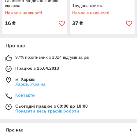
Особиста Медична книжка
вкладка
Трудова книжка
Немає в наявності
Немає в наявності
16
37
₴
₴
Про нас
97% позитивних з 1324 відгуків за рік
Працює з 25.04.2013
м. Харків
Харків, Україна
Контакти
Сьогодні працює з 09:00 до 18:00
Показати весь графік роботи
Про нас