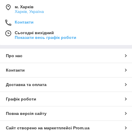
м. Харків
Харків, Україна
Контакти
Сьогодні вихідний
Показати весь графік роботи
Про нас
Контакти
Доставка та оплата
Графік роботи
Повна версія сайту
Сайт створено на маркетплейсі
Prom.ua