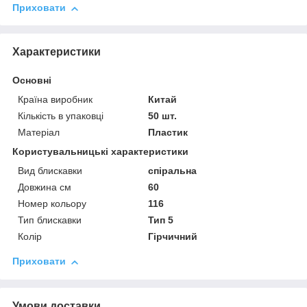
Приховати
Характеристики
Основні
Країна виробник
Китай
Кількість в упаковці
50 шт.
Матеріал
Пластик
Користувальницькі характеристики
Вид блискавки
спіральна
Довжина см
60
Номер кольору
116
Тип блискавки
Тип 5
Колір
Гірчичний
Приховати
Умови доставки