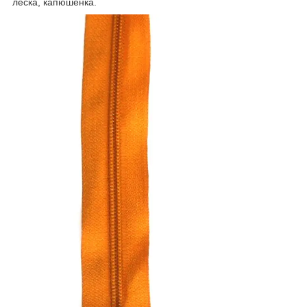
леска, капюшенка.