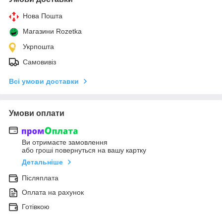
Нова Пошта
Магазини Rozetka
Укрпошта
Самовивіз
Всі умови доставки
Умови оплати
Ви отримаєте замовлення
або гроші повернуться на вашу картку
Детальніше
Післяплата
Оплата на рахунок
Готівкою