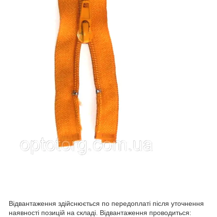
Відвантаження здійснюється по передоплаті після уточнення
наявності позицій на складі. Відвантаження проводиться: