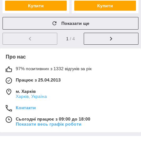
Купити
Купити
Показати ще
1
/ 4
Про нас
97% позитивних з 1332 відгуків за рік
Працює з 25.04.2013
м. Харків
Харків, Україна
Контакти
Сьогодні працює з 09:00 до 18:00
Показати весь графік роботи