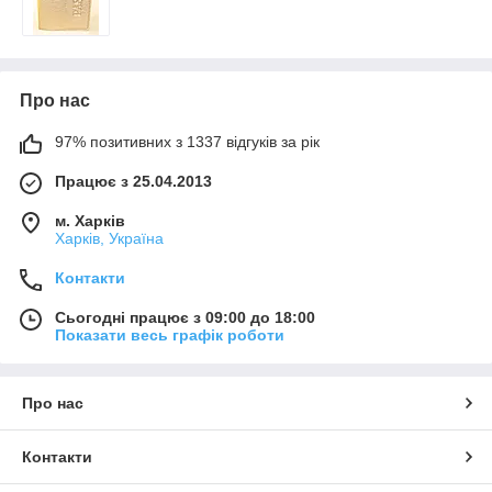
Про нас
97% позитивних з 1337 відгуків за рік
Працює з 25.04.2013
м. Харків
Харків, Україна
Контакти
Сьогодні працює з 09:00 до 18:00
Показати весь графік роботи
Про нас
Контакти