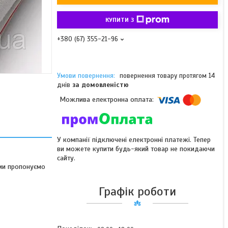
КУПИТИ З
+380 (67) 355-21-96
повернення товару протягом 14
днів
за домовленістю
У компанії підключені електронні платежі. Тепер
ви можете купити будь-який товар не покидаючи
сайту.
 ми пропонуємо
Графік роботи