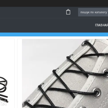
ГЛАВНА