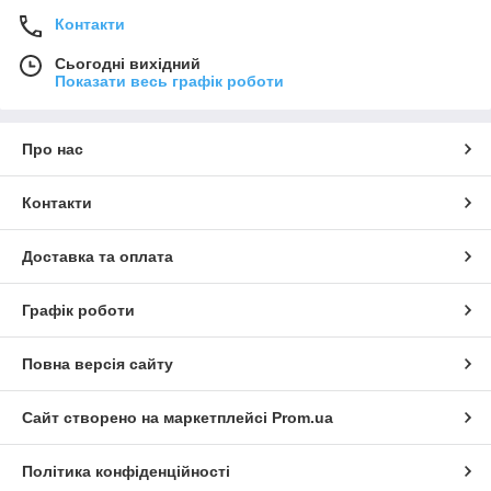
Контакти
Сьогодні вихідний
Показати весь графік роботи
Про нас
Контакти
Доставка та оплата
Графік роботи
Повна версія сайту
Сайт створено на маркетплейсі
Prom.ua
Політика конфіденційності