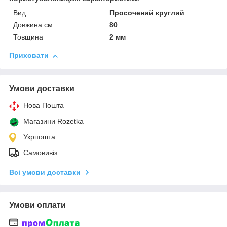
Вид
Просочений круглий
Довжина см
80
Товщина
2 мм
Приховати
Умови доставки
Нова Пошта
Магазини Rozetka
Укрпошта
Самовивіз
Всі умови доставки
Умови оплати