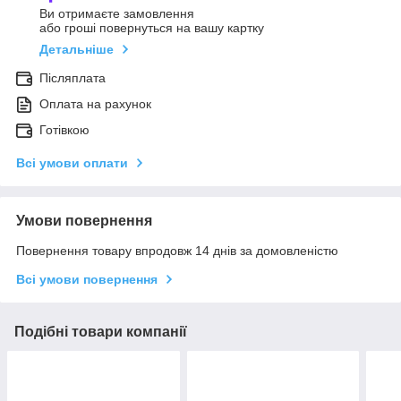
Ви отримаєте замовлення
або гроші повернуться на вашу картку
Детальніше
Післяплата
Оплата на рахунок
Готівкою
Всі умови оплати
Умови повернення
Повернення товару впродовж 14 днів за домовленістю
Всі умови повернення
Подібні товари компанії