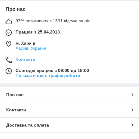
Про нас
97% позитивних з 1331 відгука за рік
Працює з 25.04.2013
м. Харків
Харків, Україна
Контакти
Сьогодні працює з 09:00 до 18:00
Показати весь графік роботи
Про нас
Контакти
Доставка та оплата