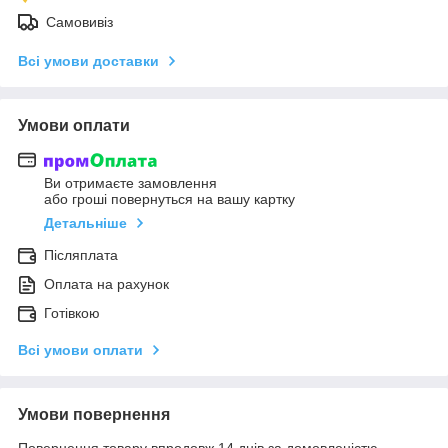
Самовивіз
Всі умови доставки
Умови оплати
Ви отримаєте замовлення
або гроші повернуться на вашу картку
Детальніше
Післяплата
Оплата на рахунок
Готівкою
Всі умови оплати
Умови повернення