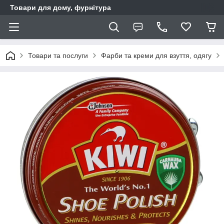
Товари для дому, фурнітура
Товари та послуги
Фарби та креми для взуття, одягу