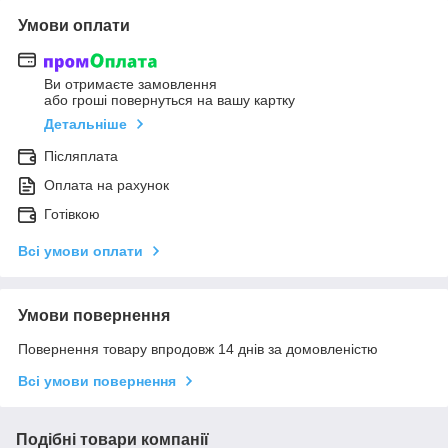
Умови оплати
Ви отримаєте замовлення
або гроші повернуться на вашу картку
Детальніше
Післяплата
Оплата на рахунок
Готівкою
Всі умови оплати
Умови повернення
Повернення товару впродовж 14 днів за домовленістю
Всі умови повернення
Подібні товари компанії