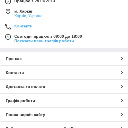
Працює з 25.04.2013
м. Харків
Харків, Україна
Контакти
Сьогодні працює з 09:00 до 18:00
Показати весь графік роботи
Про нас
Контакти
Доставка та оплата
Графік роботи
Повна версія сайту