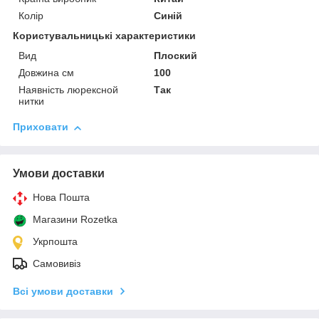
Колір
Синій
Користувальницькі характеристики
Вид
Плоский
Довжина см
100
Наявність люрексной
Так
нитки
Приховати
Умови доставки
Нова Пошта
Магазини Rozetka
Укрпошта
Самовивіз
Всі умови доставки