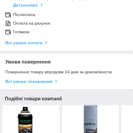
Детальніше
Післяплата
Оплата на рахунок
Готівкою
Всі умови оплати
Умови повернення
Повернення товару впродовж 14 днів за домовленістю
Всі умови повернення
Подібні товари компанії