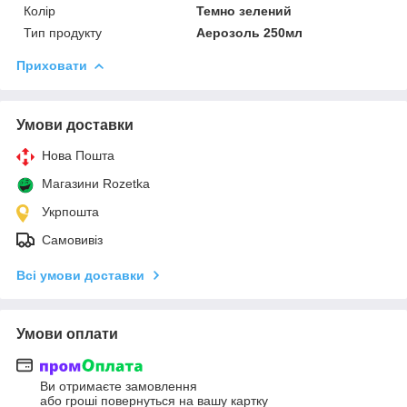
Колір
Темно зелений
Тип продукту
Аерозоль 250мл
Приховати
Умови доставки
Нова Пошта
Магазини Rozetka
Укрпошта
Самовивіз
Всі умови доставки
Умови оплати
Ви отримаєте замовлення
або гроші повернуться на вашу картку