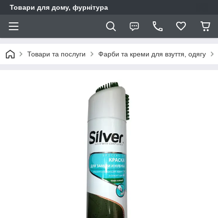
Товари для дому, фурнітура
Товари та послуги
Фарби та креми для взуття, одягу