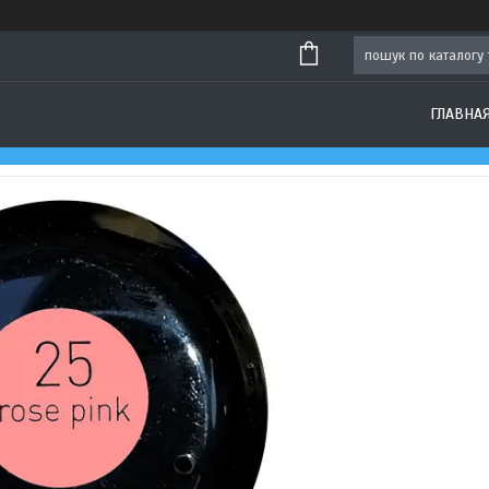
ГЛАВНА