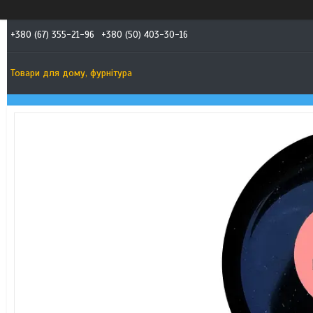
+380 (67) 355-21-96
+380 (50) 403-30-16
Товари для дому, фурнітура