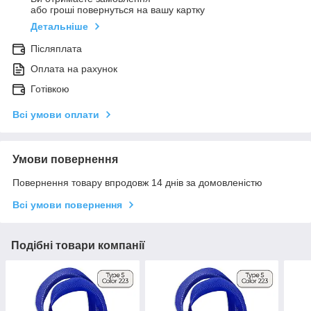
або гроші повернуться на вашу картку
Детальніше
Післяплата
Оплата на рахунок
Готівкою
Всі умови оплати
Умови повернення
Повернення товару впродовж 14 днів за домовленістю
Всі умови повернення
Подібні товари компанії