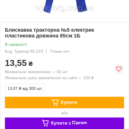
Блискавка тракторна №5 електрик
пластикова довжина 85см 1Б
В наявності
Код: Трактор 85.223
Тільки опт
13,55
₴
Мінімальне замовлення — 50 шт.
Мінімальна сума замовлення на сайті — 100 ₴
13,07 ₴
від 300 шт.
Купити
або
Купити з