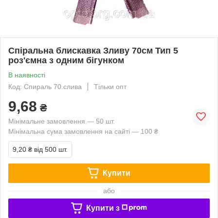
Спіральна блискавка Зливу 70см Тип 5
роз'ємна з одним бігунком
В наявності
Код: Спираль 70.слива
Тільки опт
9,68
₴
Мінімальне замовлення — 50 шт.
Мінімальна сума замовлення на сайті — 100 ₴
9,20 ₴
від 500 шт.
Купити
або
Купити з