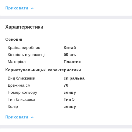
Приховати
Характеристики
Основні
Країна виробник
Китай
Кількість в упаковці
50 шт.
Матеріал
Пластик
Користувальницькі характеристики
Вид блискавки
спіральна
Довжина см
70
Номер кольору
зливу
Тип блискавки
Тип 5
Колір
зливу
Приховати