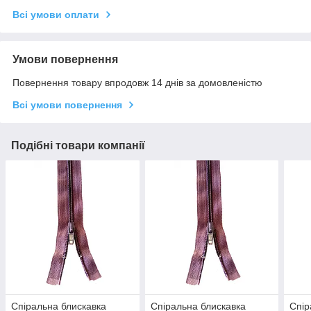
Всі умови оплати
Умови повернення
Повернення товару впродовж 14 днів за домовленістю
Всі умови повернення
Подібні товари компанії
Спіральна блискавка
Спіральна блискавка
Спір