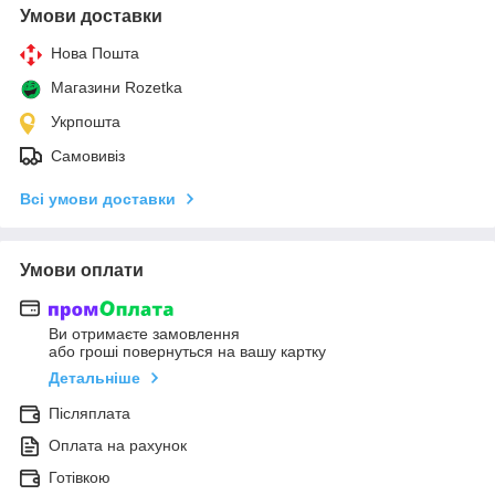
Умови доставки
Нова Пошта
Магазини Rozetka
Укрпошта
Самовивіз
Всі умови доставки
Умови оплати
Ви отримаєте замовлення
або гроші повернуться на вашу картку
Детальніше
Післяплата
Оплата на рахунок
Готівкою