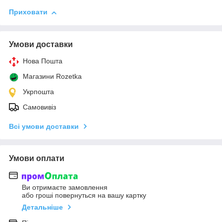
Приховати
Умови доставки
Нова Пошта
Магазини Rozetka
Укрпошта
Самовивіз
Всі умови доставки
Умови оплати
Ви отримаєте замовлення
або гроші повернуться на вашу картку
Детальніше