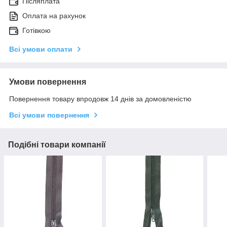
Післяплата
Оплата на рахунок
Готівкою
Всі умови оплати
Умови повернення
Повернення товару впродовж 14 днів за домовленістю
Всі умови повернення
Подібні товари компанії