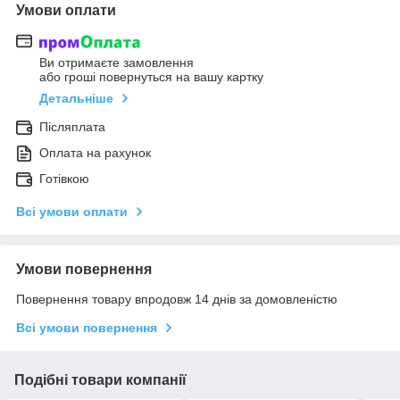
Умови оплати
Ви отримаєте замовлення
або гроші повернуться на вашу картку
Детальніше
Післяплата
Оплата на рахунок
Готівкою
Всі умови оплати
Умови повернення
Повернення товару впродовж 14 днів за домовленістю
Всі умови повернення
Подібні товари компанії