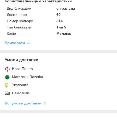
Користувальницькі характеристики
Вид блискавки
спіральна
Довжина см
60
Номер кольору
314
Тип блискавки
Тип 5
Колір
Меланж
Приховати
Умови доставки
Нова Пошта
Магазини Rozetka
Укрпошта
Самовивіз
Всі умови доставки