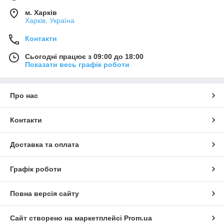
м. Харків
Харків, Україна
Контакти
Сьогодні працює з 09:00 до 18:00
Показати весь графік роботи
Про нас
Контакти
Доставка та оплата
Графік роботи
Повна версія сайту
Сайт створено на маркетплейсі
Prom.ua