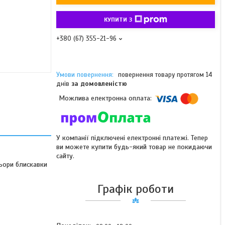
КУПИТИ З
+380 (67) 355-21-96
повернення товару протягом 14
днів
за домовленістю
У компанії підключені електронні платежі. Тепер
ви можете купити будь-який товар не покидаючи
сайту.
льори блискавки
Графік роботи