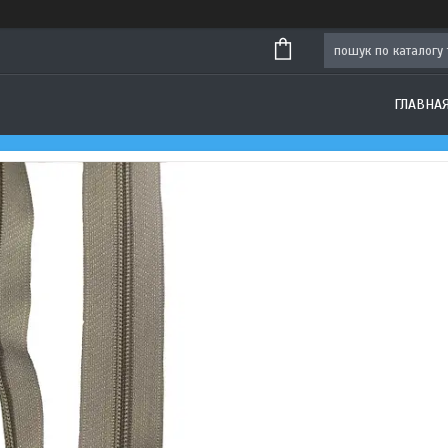
ГЛАВНА