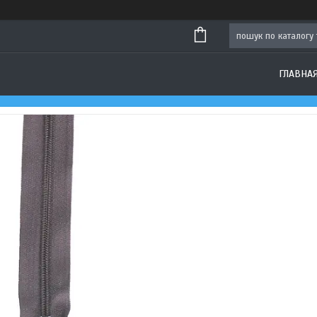
ГЛАВНА