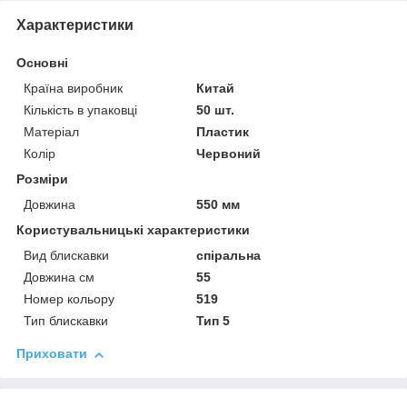
Характеристики
Основні
Країна виробник
Китай
Кількість в упаковці
50 шт.
Матеріал
Пластик
Колір
Червоний
Розміри
Довжина
550 мм
Користувальницькі характеристики
Вид блискавки
спіральна
Довжина см
55
Номер кольору
519
Тип блискавки
Тип 5
Приховати