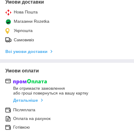
Умови доставки
Нова Пошта
Магазини Rozetka
Укрпошта
Самовивіз
Всі умови доставки
Умови оплати
Ви отримаєте замовлення
або гроші повернуться на вашу картку
Детальніше
Післяплата
Оплата на рахунок
Готівкою