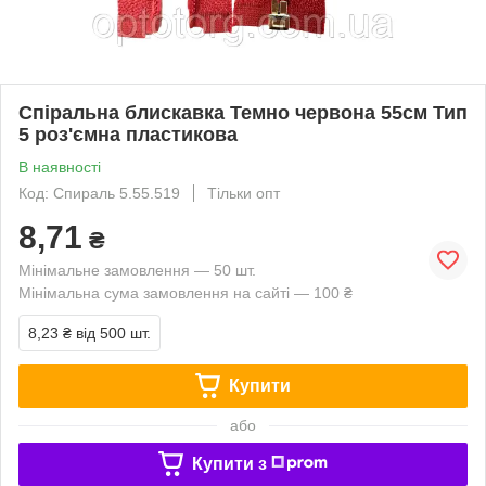
Спіральна блискавка Темно червона 55см Тип
5 роз'ємна пластикова
В наявності
Код: Спираль 5.55.519
Тільки опт
8,71
₴
Мінімальне замовлення — 50 шт.
Мінімальна сума замовлення на сайті — 100 ₴
8,23 ₴
від 500 шт.
Купити
або
Купити з