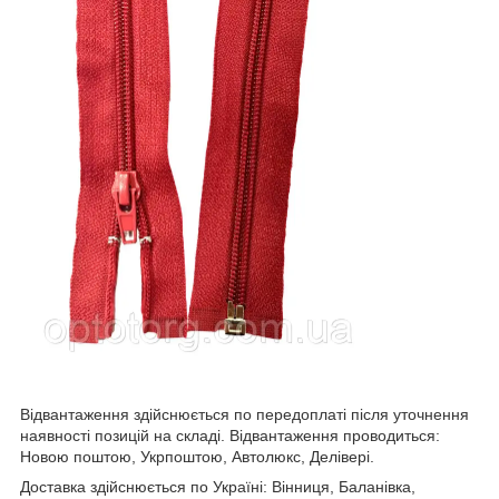
Відвантаження здійснюється по передоплаті після уточнення
наявності позицій на складі. Відвантаження проводиться:
Новою поштою, Укрпоштою, Автолюкс, Делівері.
Доставка здійснюється по Україні: Вінниця, Баланівка,