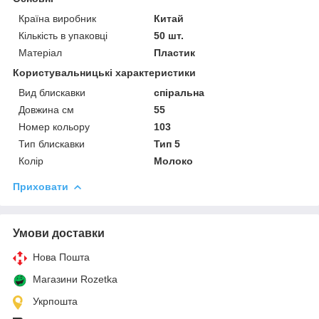
Країна виробник
Китай
Кількість в упаковці
50 шт.
Матеріал
Пластик
Користувальницькі характеристики
Вид блискавки
спіральна
Довжина см
55
Номер кольору
103
Тип блискавки
Тип 5
Колір
Молоко
Приховати
Умови доставки
Нова Пошта
Магазини Rozetka
Укрпошта