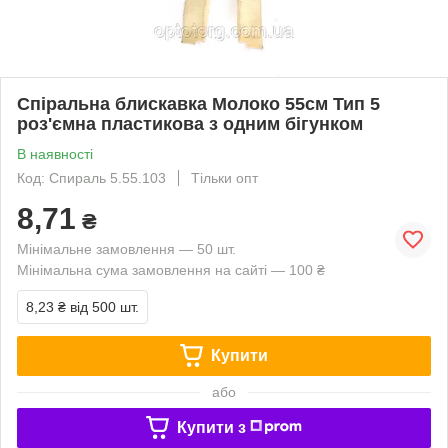
Спіральна блискавка Молоко 55см Тип 5
роз'ємна пластикова з одним бігунком
В наявності
Код: Спираль 5.55.103
Тільки опт
8,71
₴
Мінімальне замовлення — 50 шт.
Мінімальна сума замовлення на сайті — 100 ₴
8,23 ₴
від 500 шт.
Купити
або
Купити з