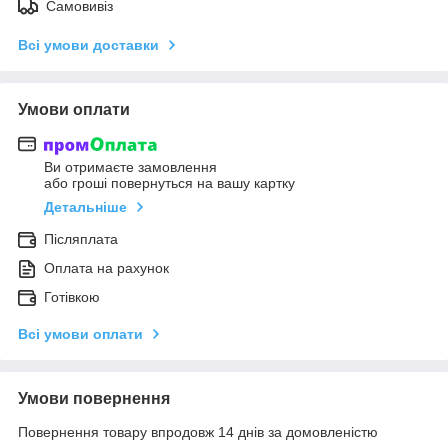
Самовивіз
Всі умови доставки
Умови оплати
Ви отримаєте замовлення
або гроші повернуться на вашу картку
Детальніше
Післяплата
Оплата на рахунок
Готівкою
Всі умови оплати
Умови повернення
Повернення товару впродовж 14 днів за домовленістю