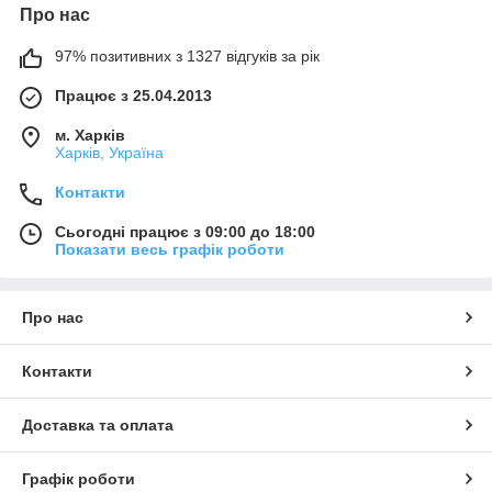
Про нас
97% позитивних з 1327 відгуків за рік
Працює з 25.04.2013
м. Харків
Харків, Україна
Контакти
Сьогодні працює з 09:00 до 18:00
Показати весь графік роботи
Про нас
Контакти
Доставка та оплата
Графік роботи