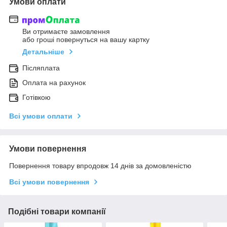
Умови оплати
Ви отримаєте замовлення
або гроші повернуться на вашу картку
Детальніше
Післяплата
Оплата на рахунок
Готівкою
Всі умови оплати
Умови повернення
Повернення товару впродовж 14 днів за домовленістю
Всі умови повернення
Подібні товари компанії