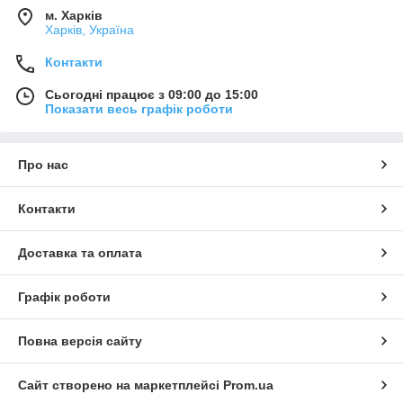
м. Харків
Харків, Україна
Контакти
Сьогодні працює з 09:00 до 15:00
Показати весь графік роботи
Про нас
Контакти
Доставка та оплата
Графік роботи
Повна версія сайту
Сайт створено на маркетплейсі
Prom.ua