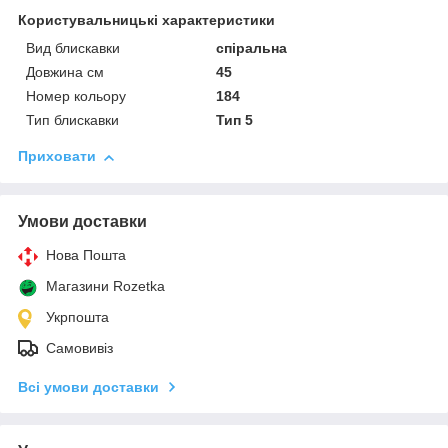
Користувальницькі характеристики
Вид блискавки
спіральна
Довжина см
45
Номер кольору
184
Тип блискавки
Тип 5
Приховати
Умови доставки
Нова Пошта
Магазини Rozetka
Укрпошта
Самовивіз
Всі умови доставки