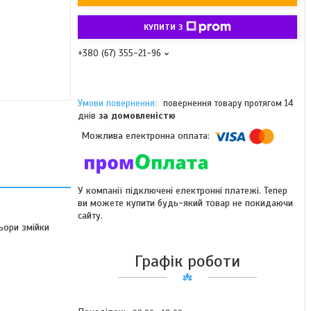
КУПИТИ З
+380 (67) 355-21-96
повернення товару протягом 14
днів
за домовленістю
У компанії підключені електронні платежі. Тепер
ви можете купити будь-який товар не покидаючи
сайту.
ьори змійки
Графік роботи