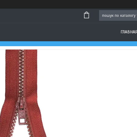
ГЛАВНА