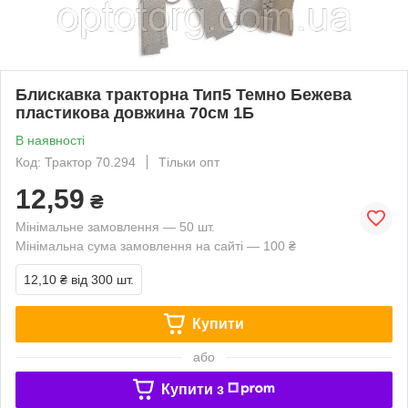
Блискавка тракторна Тип5 Темно Бежева
пластикова довжина 70см 1Б
В наявності
Код: Трактор 70.294
Тільки опт
12,59
₴
Мінімальне замовлення — 50 шт.
Мінімальна сума замовлення на сайті — 100 ₴
12,10 ₴
від 300 шт.
Купити
або
Купити з