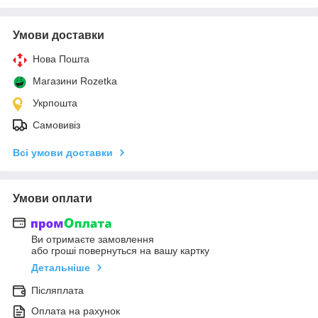
Умови доставки
Нова Пошта
Магазини Rozetka
Укрпошта
Самовивіз
Всі умови доставки
Умови оплати
Ви отримаєте замовлення
або гроші повернуться на вашу картку
Детальніше
Післяплата
Оплата на рахунок