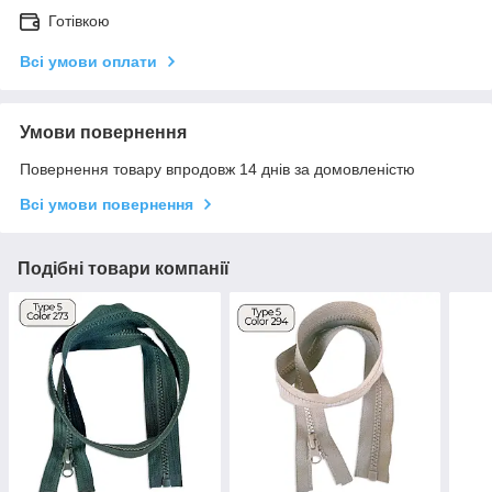
Готівкою
Всі умови оплати
Умови повернення
Повернення товару впродовж 14 днів за домовленістю
Всі умови повернення
Подібні товари компанії