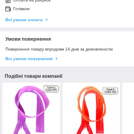
Готівкою
Всі умови оплати
Умови повернення
Повернення товару впродовж 14 днів за домовленістю
Всі умови повернення
Подібні товари компанії