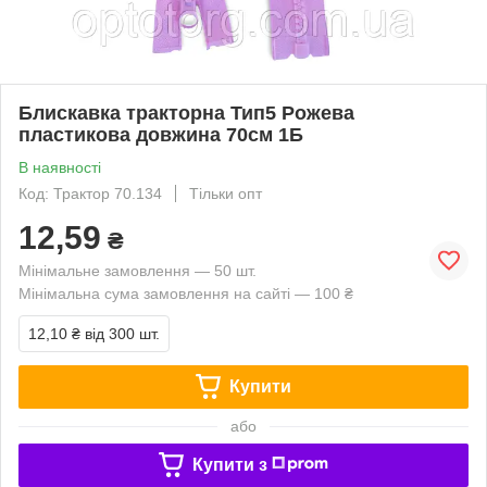
Блискавка тракторна Тип5 Рожева
пластикова довжина 70см 1Б
В наявності
Код: Трактор 70.134
Тільки опт
12,59
₴
Мінімальне замовлення — 50 шт.
Мінімальна сума замовлення на сайті — 100 ₴
12,10 ₴
від 300 шт.
Купити
або
Купити з