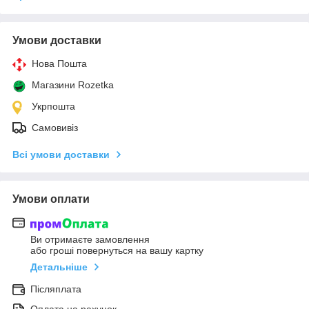
Умови доставки
Нова Пошта
Магазини Rozetka
Укрпошта
Самовивіз
Всі умови доставки
Умови оплати
Ви отримаєте замовлення
або гроші повернуться на вашу картку
Детальніше
Післяплата
Оплата на рахунок