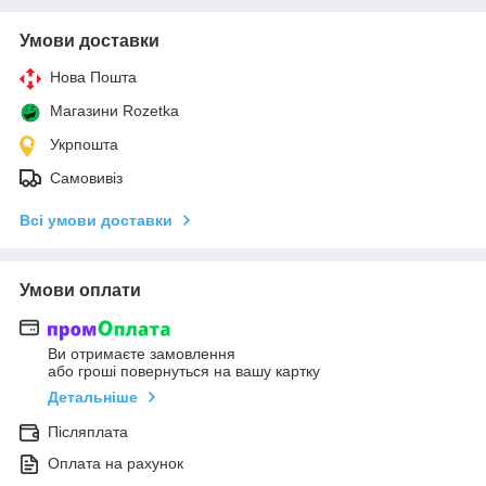
Умови доставки
Нова Пошта
Магазини Rozetka
Укрпошта
Самовивіз
Всі умови доставки
Умови оплати
Ви отримаєте замовлення
або гроші повернуться на вашу картку
Детальніше
Післяплата
Оплата на рахунок