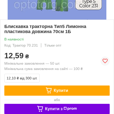
Блискавка тракторна Тип5 Лимонна
пластикова довжина 70см 1Б
В наявності
Код: Трактор 70.231
Тільки опт
12,59
₴
Мінімальне замовлення — 50 шт.
Мінімальна сума замовлення на сайті — 100 ₴
12,10 ₴
від 300 шт.
Купити
або
Купити з