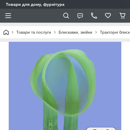
Товари для дому, фурнітура
Товари та послуги
Блискавки, змійки
Тракторні блис