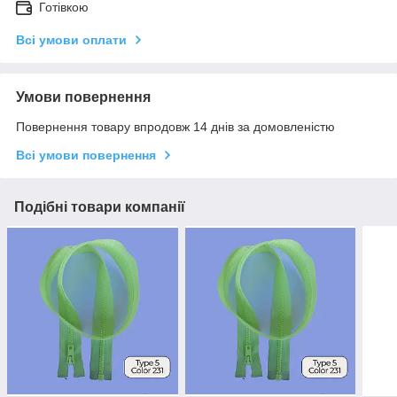
Готівкою
Всі умови оплати
Умови повернення
Повернення товару впродовж 14 днів за домовленістю
Всі умови повернення
Подібні товари компанії