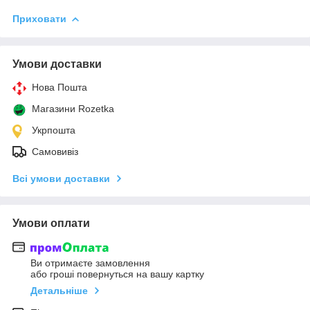
Приховати
Умови доставки
Нова Пошта
Магазини Rozetka
Укрпошта
Самовивіз
Всі умови доставки
Умови оплати
Ви отримаєте замовлення
або гроші повернуться на вашу картку
Детальніше