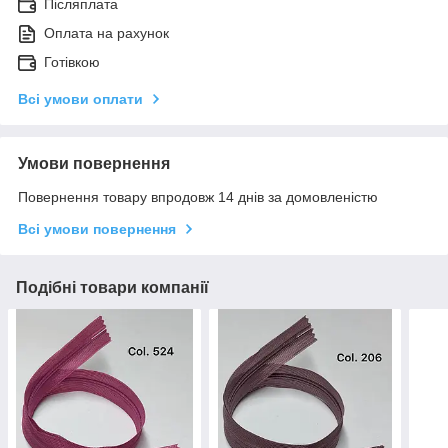
Післяплата
Оплата на рахунок
Готівкою
Всі умови оплати
Умови повернення
Повернення товару впродовж 14 днів за домовленістю
Всі умови повернення
Подібні товари компанії