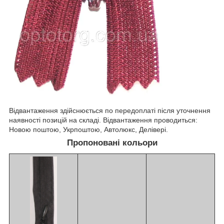
Відвантаження здійснюється по передоплаті після уточнення
наявності позицій на складі. Відвантаження проводиться:
Новою поштою, Укрпоштою, Автолюкс, Делівері.
Пропоновані кольори