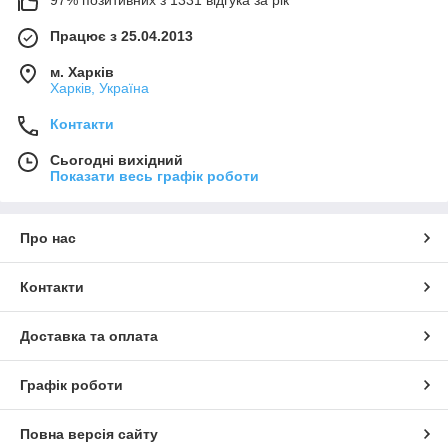
Працює з 25.04.2013
м. Харків
Харків, Україна
Контакти
Сьогодні вихідний
Показати весь графік роботи
Про нас
Контакти
Доставка та оплата
Графік роботи
Повна версія сайту