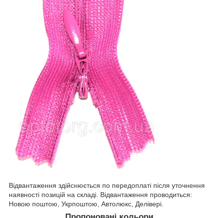
Відвантаження здійснюється по передоплаті після уточнення
наявності позицій на складі. Відвантаження проводиться:
Новою поштою, Укрпоштою, Автолюкс, Делівері.
Пропоновані кольори