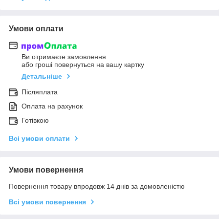
Умови оплати
Ви отримаєте замовлення
або гроші повернуться на вашу картку
Детальніше
Післяплата
Оплата на рахунок
Готівкою
Всі умови оплати
Умови повернення
Повернення товару впродовж 14 днів за домовленістю
Всі умови повернення