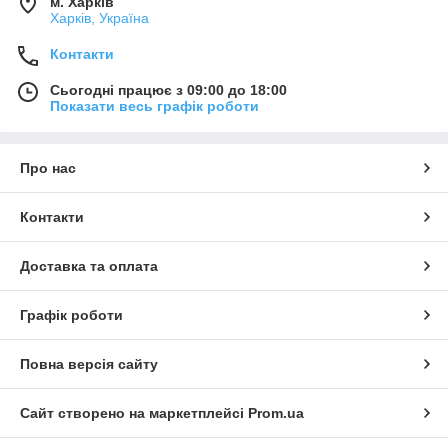
м. Харків
Харків, Україна
Контакти
Сьогодні працює з 09:00 до 18:00
Показати весь графік роботи
Про нас
Контакти
Доставка та оплата
Графік роботи
Повна версія сайту
Сайт створено на маркетплейсі
Prom.ua