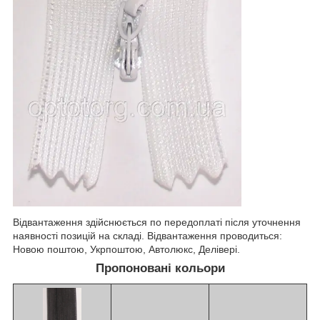
Відвантаження здійснюється по передоплаті після уточнення
наявності позицій на складі. Відвантаження проводиться:
Новою поштою, Укрпоштою, Автолюкс, Делівері.
Пропоновані кольори