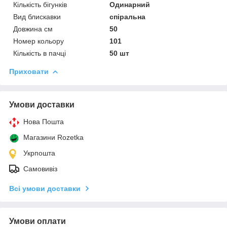
Кількість бігунків
Одинарний
Вид блискавки
спіральна
Довжина см
50
Номер кольору
101
Кількість в пачці
50 шт
Приховати
Умови доставки
Нова Пошта
Магазини Rozetka
Укрпошта
Самовивіз
Всі умови доставки
Умови оплати