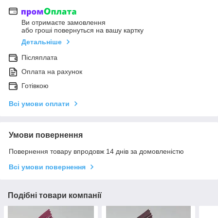
Ви отримаєте замовлення
або гроші повернуться на вашу картку
Детальніше
Післяплата
Оплата на рахунок
Готівкою
Всі умови оплати
Умови повернення
Повернення товару впродовж 14 днів за домовленістю
Всі умови повернення
Подібні товари компанії