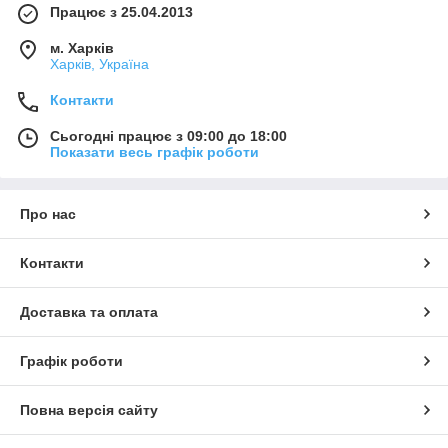
Працює з 25.04.2013
м. Харків
Харків, Україна
Контакти
Сьогодні працює з 09:00 до 18:00
Показати весь графік роботи
Про нас
Контакти
Доставка та оплата
Графік роботи
Повна версія сайту