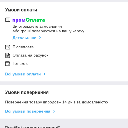
Умови оплати
Ви отримаєте замовлення
або гроші повернуться на вашу картку
Детальніше
Післяплата
Оплата на рахунок
Готівкою
Всі умови оплати
Умови повернення
Повернення товару впродовж 14 днів за домовленістю
Всі умови повернення
Подібні товари компанії