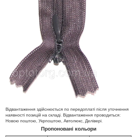
Відвантаження здійснюється по передоплаті після уточнення
наявності позицій на складі. Відвантаження проводиться:
Новою поштою, Укрпоштою, Автолюкс, Делівері.
Пропоновані кольори