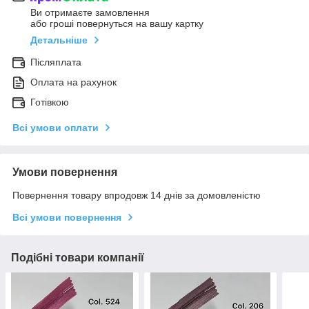
Ви отримаєте замовлення
або гроші повернуться на вашу картку
Детальніше
Післяплата
Оплата на рахунок
Готівкою
Всі умови оплати
Умови повернення
Повернення товару впродовж 14 днів за домовленістю
Всі умови повернення
Подібні товари компанії