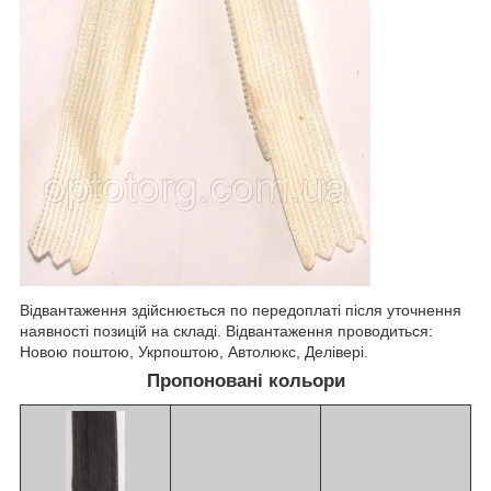
Відвантаження здійснюється по передоплаті після уточнення
наявності позицій на складі. Відвантаження проводиться:
Новою поштою, Укрпоштою, Автолюкс, Делівері.
Пропоновані кольори