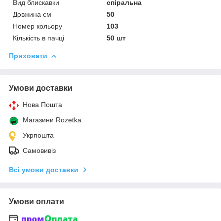
Вид блискавки
спіральна
Довжина см
50
Номер кольору
103
Кількість в пачці
50 шт
Приховати
Умови доставки
Нова Пошта
Магазини Rozetka
Укрпошта
Самовивіз
Всі умови доставки
Умови оплати