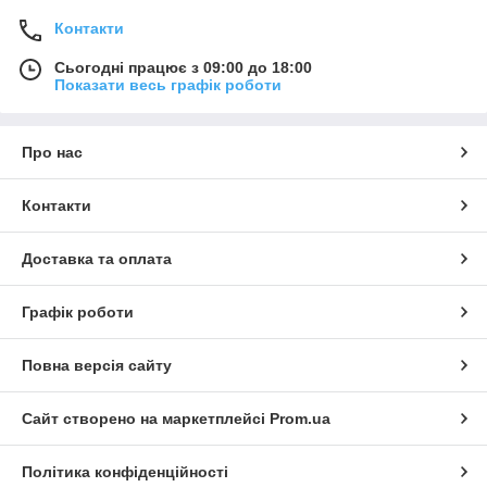
Контакти
Сьогодні працює з 09:00 до 18:00
Показати весь графік роботи
Про нас
Контакти
Доставка та оплата
Графік роботи
Повна версія сайту
Сайт створено на маркетплейсі
Prom.ua
Політика конфіденційності