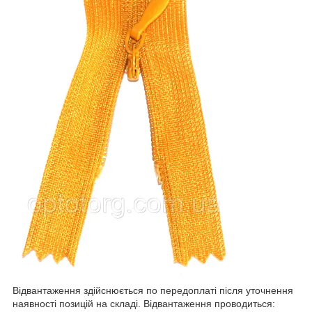
Відвантаження здійснюється по передоплаті після уточнення
наявності позицій на складі. Відвантаження проводиться: