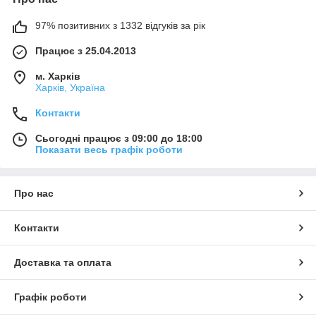
97% позитивних з 1332 відгуків за рік
Працює з 25.04.2013
м. Харків
Харків, Україна
Контакти
Сьогодні працює з 09:00 до 18:00
Показати весь графік роботи
Про нас
Контакти
Доставка та оплата
Графік роботи