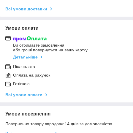
Всі умови доставки
Умови оплати
Ви отримаєте замовлення
або гроші повернуться на вашу картку
Детальніше
Післяплата
Оплата на рахунок
Готівкою
Всі умови оплати
Умови повернення
Повернення товару впродовж 14 днів за домовленістю