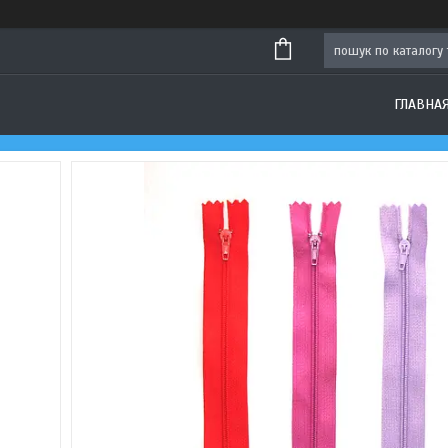
ГЛАВНА