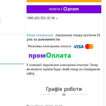
КУПИТИ З
+380 (67) 355-21-96
повернення товару протягом 14
днів
за домовленістю
У компанії підключені електронні платежі. Тепер
ви можете купити будь-який товар не покидаючи
сайту.
Графік роботи