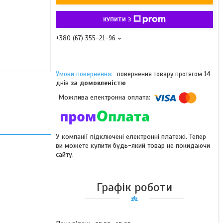
КУПИТИ З
+380 (67) 355-21-96
повернення товару протягом 14
днів
за домовленістю
У компанії підключені електронні платежі. Тепер
ви можете купити будь-який товар не покидаючи
сайту.
Графік роботи