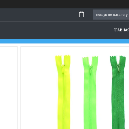
ГЛАВНА