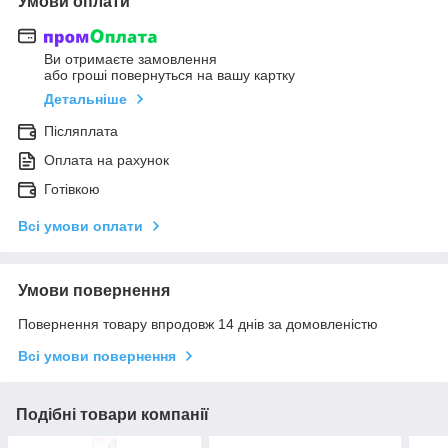
Умови оплати
Ви отримаєте замовлення
або гроші повернуться на вашу картку
Детальніше
Післяплата
Оплата на рахунок
Готівкою
Всі умови оплати
Умови повернення
Повернення товару впродовж 14 днів за домовленістю
Всі умови повернення
Подібні товари компанії