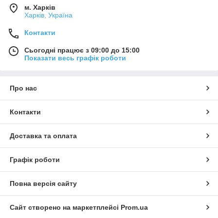
м. Харків
Харків, Україна
Контакти
Сьогодні працює з 09:00 до 15:00
Показати весь графік роботи
Про нас
Контакти
Доставка та оплата
Графік роботи
Повна версія сайту
Сайт створено на маркетплейсі
Prom.ua