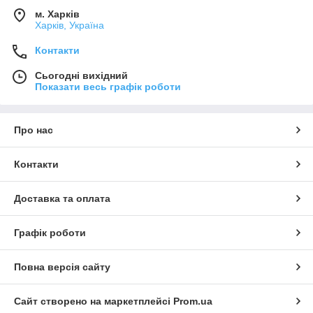
м. Харків
Харків, Україна
Контакти
Сьогодні вихідний
Показати весь графік роботи
Про нас
Контакти
Доставка та оплата
Графік роботи
Повна версія сайту
Сайт створено на маркетплейсі
Prom.ua