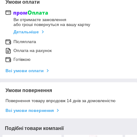
Умови оплати
Ви отримаєте замовлення
або гроші повернуться на вашу картку
Детальніше
Післяплата
Оплата на рахунок
Готівкою
Всі умови оплати
Умови повернення
Повернення товару впродовж 14 днів за домовленістю
Всі умови повернення
Подібні товари компанії