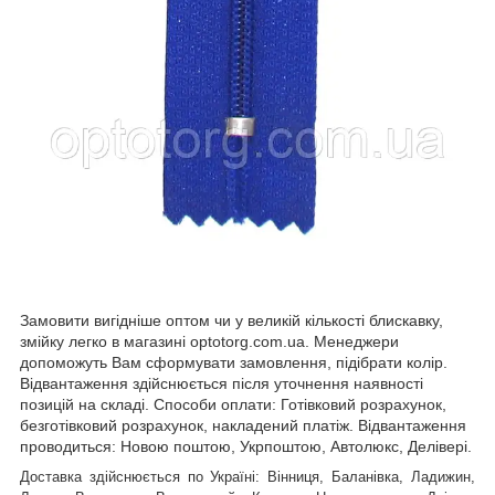
Замовити вигідніше оптом чи у великій кількості блискавку,
змійку легко в магазині optotorg.com.ua. Менеджери
допоможуть Вам сформувати замовлення, підібрати колір.
Відвантаження здійснюється після уточнення наявності
позицій на складі. Способи оплати: Готівковий розрахунок,
безготівковий розрахунок, накладений платіж. Відвантаження
проводиться: Новою поштою, Укрпоштою, Автолюкс, Делівері.
Доставка здійснюється по Україні: Вінниця, Баланівка, Ладижин,