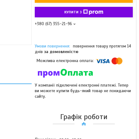
КУПИТИ З
+380 (67) 355-21-96
повернення товару протягом 14
днів
за домовленістю
У компанії підключені електронні платежі. Тепер
ви можете купити будь-який товар не покидаючи
сайту.
Графік роботи