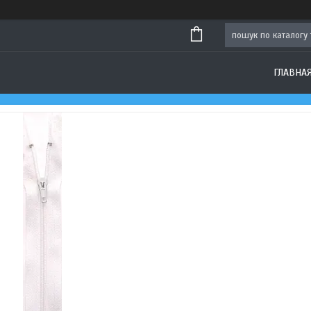
ГЛАВНА