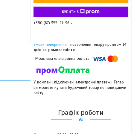
КУПИТИ З
+380 (67) 355-21-96
повернення товару протягом 14
днів
за домовленістю
У компанії підключені електронні платежі. Тепер
ви можете купити будь-який товар не покидаючи
сайту.
Графік роботи