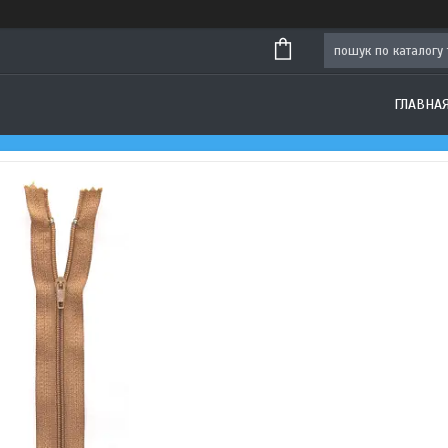
ГЛАВНА