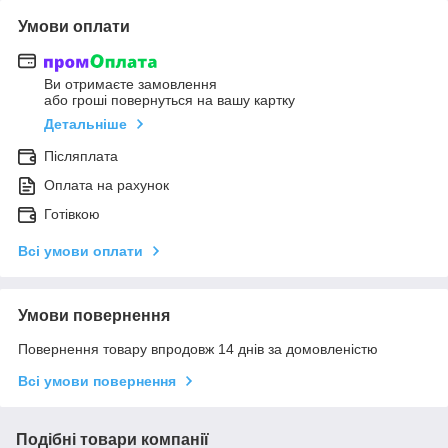
Умови оплати
Ви отримаєте замовлення
або гроші повернуться на вашу картку
Детальніше
Післяплата
Оплата на рахунок
Готівкою
Всі умови оплати
Умови повернення
Повернення товару впродовж 14 днів за домовленістю
Всі умови повернення
Подібні товари компанії