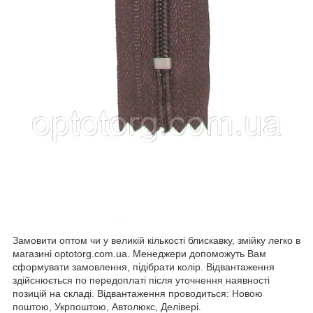
Замовити оптом чи у великій кількості блискавку, змійку легко в
магазині optotorg.com.ua. Менеджери допоможуть Вам
сформувати замовлення, підібрати колір. Відвантаження
здійснюється по передоплаті після уточнення наявності
позицій на складі. Відвантаження проводиться: Новою
поштою, Укрпоштою, Автолюкс, Делівері.