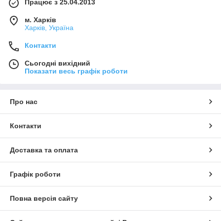
Працює з 25.04.2013
м. Харків
Харків, Україна
Контакти
Сьогодні вихідний
Показати весь графік роботи
Про нас
Контакти
Доставка та оплата
Графік роботи
Повна версія сайту