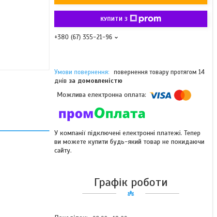
КУПИТИ З
+380 (67) 355-21-96
повернення товару протягом 14
днів
за домовленістю
У компанії підключені електронні платежі. Тепер
ви можете купити будь-який товар не покидаючи
сайту.
Графік роботи