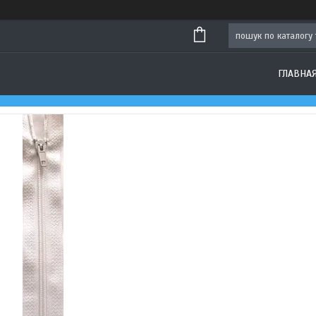
ГЛАВНА