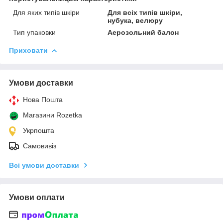
Для яких типів шкіри
Для всіх типів шкіри,
нубука, велюру
Тип упаковки
Аерозольний балон
Приховати
Умови доставки
Нова Пошта
Магазини Rozetka
Укрпошта
Самовивіз
Всі умови доставки
Умови оплати