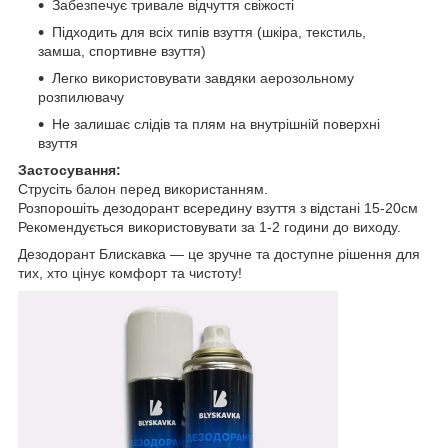
Забезпечує тривале відчуття свіжості
Підходить для всіх типів взуття (шкіра, текстиль,
замша, спортивне взуття)
Легко використовувати завдяки аерозольному
розпилювачу
Не залишає слідів та плям на внутрішній поверхні
взуття
Застосування:
Струсіть балон перед використанням.
Розпорошіть дезодорант всередину взуття з відстані 15-20см
Рекомендується використовувати за 1-2 години до виходу.
Дезодорант Блискавка — це зручне та доступне рішення для
тих, хто цінує комфорт та чистоту!