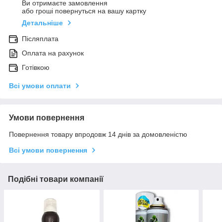
Ви отримаєте замовлення
або гроші повернуться на вашу картку
Детальніше
Післяплата
Оплата на рахунок
Готівкою
Всі умови оплати
Умови повернення
Повернення товару впродовж 14 днів за домовленістю
Всі умови повернення
Подібні товари компанії