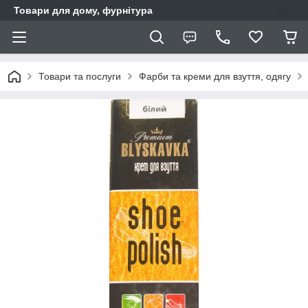
Товари для дому, фурнітура
Товари та послуги
Фарби та креми для взуття, одягу