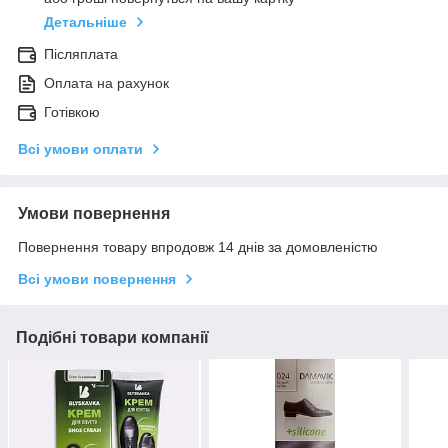
Детальніше
Післяплата
Оплата на рахунок
Готівкою
Всі умови оплати
Умови повернення
Повернення товару впродовж 14 днів за домовленістю
Всі умови повернення
Подібні товари компанії