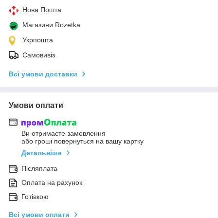
Нова Пошта
Магазини Rozetka
Укрпошта
Самовивіз
Всі умови доставки
Умови оплати
Ви отримаєте замовлення
або гроші повернуться на вашу картку
Детальніше
Післяплата
Оплата на рахунок
Готівкою
Всі умови оплати