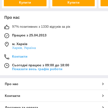
Купити
Купити
Про нас
97% позитивних з 1330 відгуків за рік
Працює з 25.04.2013
м. Харків
Харків, Україна
Контакти
Сьогодні працює з 09:00 до 18:00
Показати весь графік роботи
Про нас
Контакти
Доставка та оплата