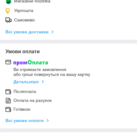
Магазини Rozetka
Укрпошта
Самовивіз
Всі умови доставки
Умови оплати
Ви отримаєте замовлення
або гроші повернуться на вашу картку
Детальніше
Післяплата
Оплата на рахунок
Готівкою
Всі умови оплати