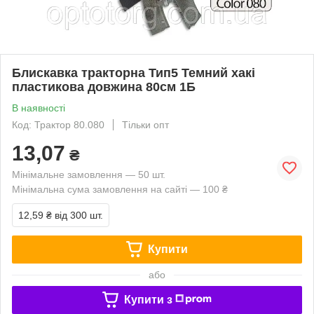
Блискавка тракторна Тип5 Темний хакі
пластикова довжина 80см 1Б
В наявності
Код: Трактор 80.080
Тільки опт
13,07
₴
Мінімальне замовлення — 50 шт.
Мінімальна сума замовлення на сайті — 100 ₴
12,59 ₴
від 300 шт.
Купити
або
Купити з