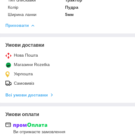
Колір
Пудра
Ширина ланки
5мм
Приховати
Умови доставки
Нова Пошта
Магазини Rozetka
Укрпошта
Самовивіз
Всі умови доставки
Умови оплати
Ви отримаєте замовлення