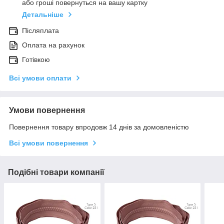
або гроші повернуться на вашу картку
Детальніше
Післяплата
Оплата на рахунок
Готівкою
Всі умови оплати
Умови повернення
Повернення товару впродовж 14 днів за домовленістю
Всі умови повернення
Подібні товари компанії