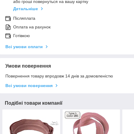
або гроші повернуться на вашу картку
Детальніше
Післяплата
Оплата на рахунок
Готівкою
Всі умови оплати
Умови повернення
Повернення товару впродовж 14 днів за домовленістю
Всі умови повернення
Подібні товари компанії