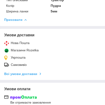
Колір
Пудра
Ширина ланки
5мм
Приховати
Умови доставки
Нова Пошта
Магазини Rozetka
Укрпошта
Самовивіз
Всі умови доставки
Умови оплати
Ви отримаєте замовлення