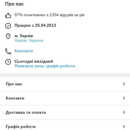
Про нас
97% позитивних з 1334 відгуків за рік
Працює з 25.04.2013
м. Харків
Харків, Україна
Контакти
Сьогодні вихідний
Показати весь графік роботи
Про нас
Контакти
Доставка та оплата
Графік роботи