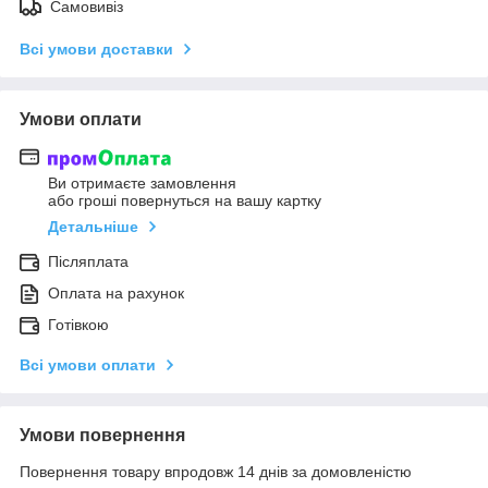
Самовивіз
Всі умови доставки
Умови оплати
Ви отримаєте замовлення
або гроші повернуться на вашу картку
Детальніше
Післяплата
Оплата на рахунок
Готівкою
Всі умови оплати
Умови повернення
Повернення товару впродовж 14 днів за домовленістю