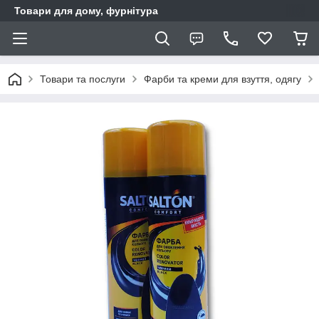
Товари для дому, фурнітура
Товари та послуги
Фарби та креми для взуття, одягу