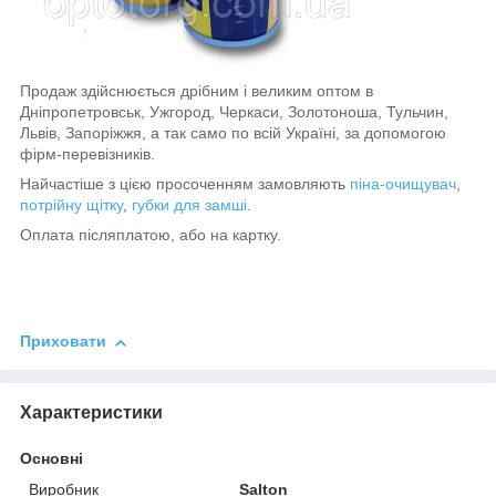
Продаж здійснюється дрібним і великим оптом в
Дніпропетровськ, Ужгород, Черкаси, Золотоноша, Тульчин,
Львів, Запоріжжя, а так само по всій Україні, за допомогою
фірм-перевізників.
Найчастіше з цією просоченням замовляють
піна-очищувач
,
потрійну щітку
,
губки для замші
.
Оплата післяплатою, або на картку.
Приховати
Характеристики
Основні
Виробник
Salton